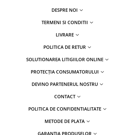
DESPRE NOI
TERMENI SI CONDITII
LIVRARE
POLITICA DE RETUR
SOLUTIONAREA LITIGIILOR ONLINE
PROTECȚIA CONSUMATORULUI
DEVINO PARTENERUL NOSTRU
CONTACT
POLITICA DE CONFIDENTIALITATE
METODE DE PLATA
GARANTIA PRODUSELOR