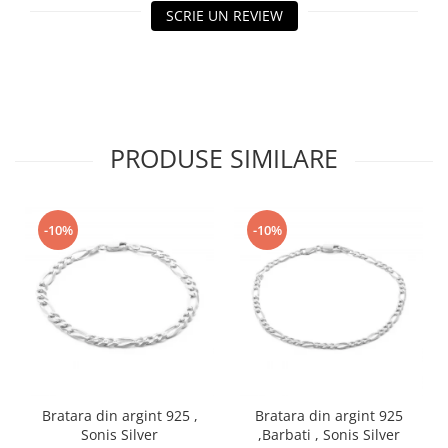
SCRIE UN REVIEW
PRODUSE SIMILARE
-10%
-10%
Bratara din argint 925 ,
Bratara din argint 925
Sonis Silver
,Barbati , Sonis Silver