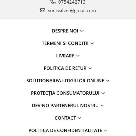
0754242713
sonissilver@gmail.com
DESPRE NOI
TERMENI SI CONDITII
LIVRARE
POLITICA DE RETUR
SOLUTIONAREA LITIGIILOR ONLINE
PROTECȚIA CONSUMATORULUI
DEVINO PARTENERUL NOSTRU
CONTACT
POLITICA DE CONFIDENTIALITATE