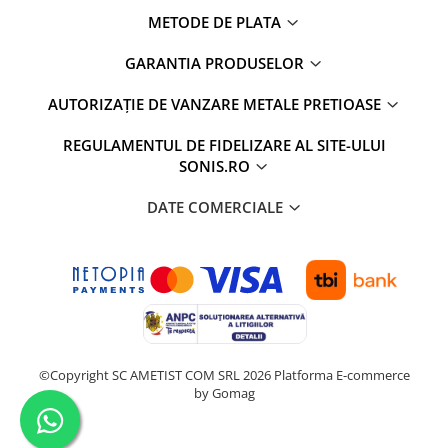
METODE DE PLATA
GARANTIA PRODUSELOR
AUTORIZAȚIE DE VANZARE METALE PRETIOASE
REGULAMENTUL DE FIDELIZARE AL SITE-ULUI
SONIS.RO
DATE COMERCIALE
©Copyright SC AMETIST COM SRL 2026
Platforma E-commerce
by Gomag