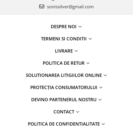
sonissilver@gmail.com
DESPRE NOI
TERMENI SI CONDITII
LIVRARE
POLITICA DE RETUR
SOLUTIONAREA LITIGIILOR ONLINE
PROTECȚIA CONSUMATORULUI
DEVINO PARTENERUL NOSTRU
CONTACT
POLITICA DE CONFIDENTIALITATE