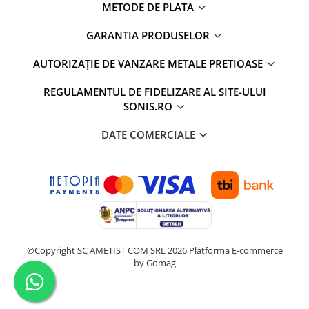
METODE DE PLATA
GARANTIA PRODUSELOR
AUTORIZAȚIE DE VANZARE METALE PRETIOASE
REGULAMENTUL DE FIDELIZARE AL SITE-ULUI
SONIS.RO
DATE COMERCIALE
©Copyright SC AMETIST COM SRL 2026
Platforma E-commerce
by Gomag