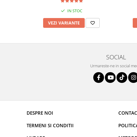
IN STOC
VEZI VARIANTE
SOCIAL
Urmareste-ne in social me
DESPRE NOI
CONTAC
TERMENI SI CONDITII
POLITIC