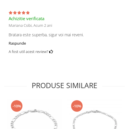
Achizitie verificata
Mariana Csibi,
Acum 2 ani
Bratara este superba, sigur voi mai reveni.
Raspunde
A fost util acest review?
PRODUSE SIMILARE
-10%
-10%