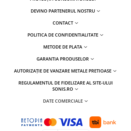
DEVINO PARTENERUL NOSTRU
CONTACT
POLITICA DE CONFIDENTIALITATE
METODE DE PLATA
GARANTIA PRODUSELOR
AUTORIZAȚIE DE VANZARE METALE PRETIOASE
REGULAMENTUL DE FIDELIZARE AL SITE-ULUI
SONIS.RO
DATE COMERCIALE