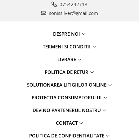
0754242713
sonissilver@gmail.com
DESPRE NOI
TERMENI SI CONDITII
LIVRARE
POLITICA DE RETUR
SOLUTIONAREA LITIGIILOR ONLINE
PROTECȚIA CONSUMATORULUI
DEVINO PARTENERUL NOSTRU
CONTACT
POLITICA DE CONFIDENTIALITATE