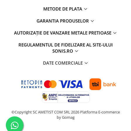
METODE DE PLATA
GARANTIA PRODUSELOR
AUTORIZAȚIE DE VANZARE METALE PRETIOASE
REGULAMENTUL DE FIDELIZARE AL SITE-ULUI
SONIS.RO
DATE COMERCIALE
©Copyright SC AMETIST COM SRL 2026
Platforma E-commerce
by Gomag