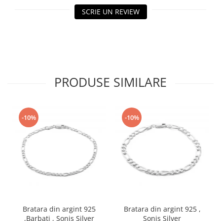
SCRIE UN REVIEW
PRODUSE SIMILARE
-10%
-10%
Bratara din argint 925
Bratara din argint 925 ,
,Barbati , Sonis Silver
Sonis Silver