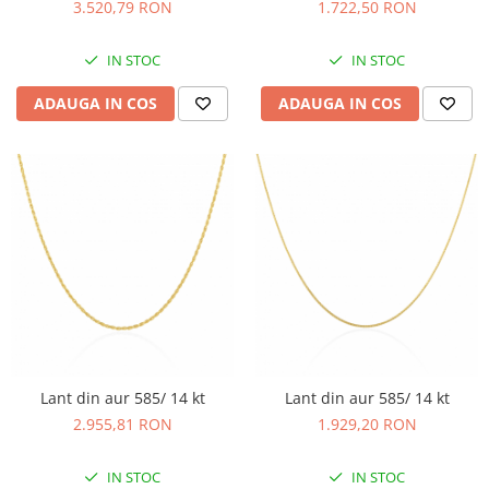
3.520,79 RON
1.722,50 RON
IN STOC
IN STOC
ADAUGA IN COS
ADAUGA IN COS
Lant din aur 585/ 14 kt
Lant din aur 585/ 14 kt
2.955,81 RON
1.929,20 RON
IN STOC
IN STOC