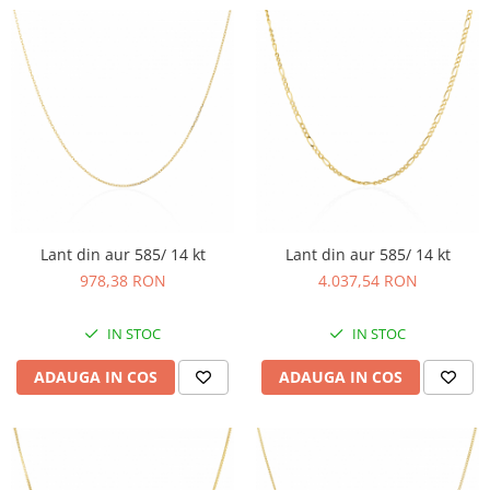
Lant din aur 585/ 14 kt
Lant din aur 585/ 14 kt
978,38 RON
4.037,54 RON
IN STOC
IN STOC
ADAUGA IN COS
ADAUGA IN COS