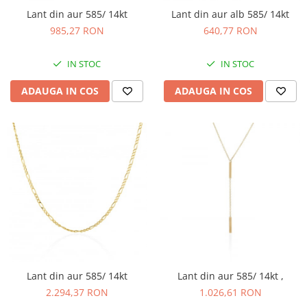
Lant din aur 585/ 14kt
Lant din aur alb 585/ 14kt
985,27 RON
640,77 RON
IN STOC
IN STOC
ADAUGA IN COS
ADAUGA IN COS
Lant din aur 585/ 14kt
Lant din aur 585/ 14kt ,
2.294,37 RON
1.026,61 RON