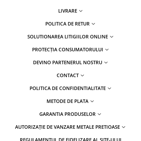
LIVRARE
POLITICA DE RETUR
SOLUTIONAREA LITIGIILOR ONLINE
PROTECȚIA CONSUMATORULUI
DEVINO PARTENERUL NOSTRU
CONTACT
POLITICA DE CONFIDENTIALITATE
METODE DE PLATA
GARANTIA PRODUSELOR
AUTORIZAȚIE DE VANZARE METALE PRETIOASE
REGULAMENTUL DE FIDELIZARE AL SITE-ULUI