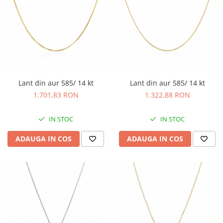
Lant din aur 585/ 14 kt
Lant din aur 585/ 14 kt
1.701,83 RON
1.322,88 RON
IN STOC
IN STOC
ADAUGA IN COS
ADAUGA IN COS