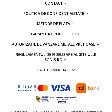
CONTACT
POLITICA DE CONFIDENTIALITATE
METODE DE PLATA
GARANTIA PRODUSELOR
AUTORIZAȚIE DE VANZARE METALE PRETIOASE
REGULAMENTUL DE FIDELIZARE AL SITE-ULUI
SONIS.RO
DATE COMERCIALE
©Copyright SC AMETIST COM SRL 2026
Platforma E-commerce