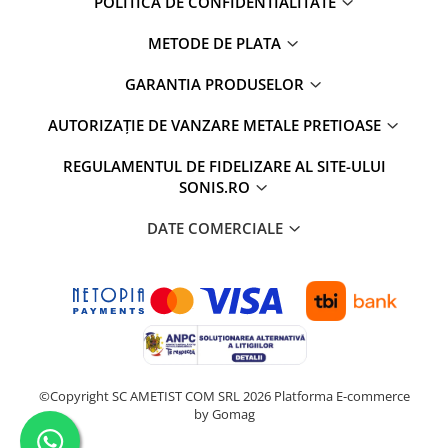
POLITICA DE CONFIDENTIALITATE
METODE DE PLATA
GARANTIA PRODUSELOR
AUTORIZAȚIE DE VANZARE METALE PRETIOASE
REGULAMENTUL DE FIDELIZARE AL SITE-ULUI
SONIS.RO
DATE COMERCIALE
©Copyright SC AMETIST COM SRL 2026
Platforma E-commerce
by Gomag