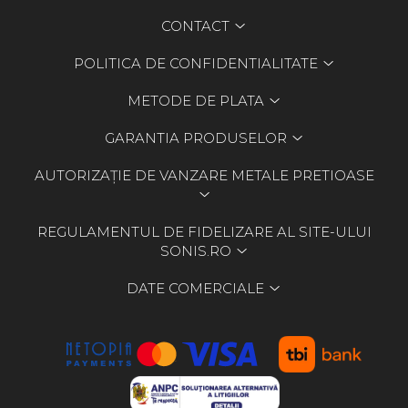
CONTACT
POLITICA DE CONFIDENTIALITATE
METODE DE PLATA
GARANTIA PRODUSELOR
AUTORIZAȚIE DE VANZARE METALE PRETIOASE
REGULAMENTUL DE FIDELIZARE AL SITE-ULUI
SONIS.RO
DATE COMERCIALE