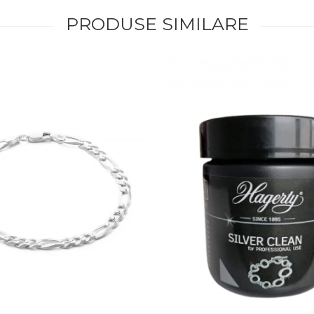
PRODUSE SIMILARE