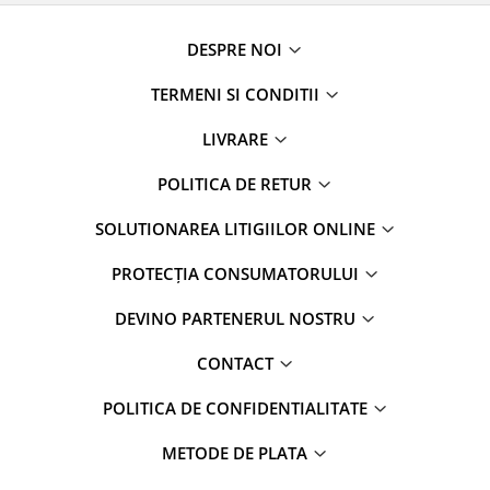
DESPRE NOI
TERMENI SI CONDITII
LIVRARE
POLITICA DE RETUR
SOLUTIONAREA LITIGIILOR ONLINE
PROTECȚIA CONSUMATORULUI
DEVINO PARTENERUL NOSTRU
CONTACT
POLITICA DE CONFIDENTIALITATE
METODE DE PLATA