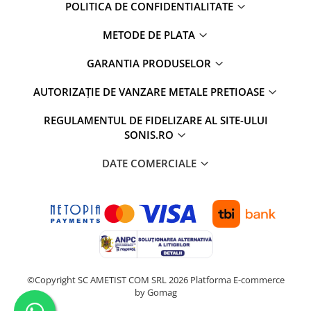
POLITICA DE CONFIDENTIALITATE
METODE DE PLATA
GARANTIA PRODUSELOR
AUTORIZAȚIE DE VANZARE METALE PRETIOASE
REGULAMENTUL DE FIDELIZARE AL SITE-ULUI
SONIS.RO
DATE COMERCIALE
©Copyright SC AMETIST COM SRL 2026
Platforma E-commerce
by Gomag