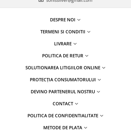
DESPRE NOI
TERMENI SI CONDITII
LIVRARE
POLITICA DE RETUR
SOLUTIONAREA LITIGIILOR ONLINE
PROTECȚIA CONSUMATORULUI
DEVINO PARTENERUL NOSTRU
CONTACT
POLITICA DE CONFIDENTIALITATE
METODE DE PLATA