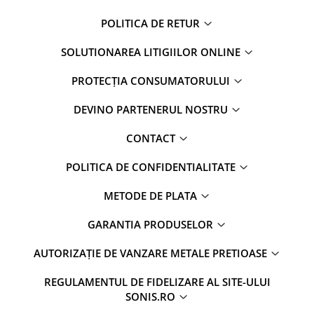
POLITICA DE RETUR
SOLUTIONAREA LITIGIILOR ONLINE
PROTECȚIA CONSUMATORULUI
DEVINO PARTENERUL NOSTRU
CONTACT
POLITICA DE CONFIDENTIALITATE
METODE DE PLATA
GARANTIA PRODUSELOR
AUTORIZAȚIE DE VANZARE METALE PRETIOASE
REGULAMENTUL DE FIDELIZARE AL SITE-ULUI
SONIS.RO