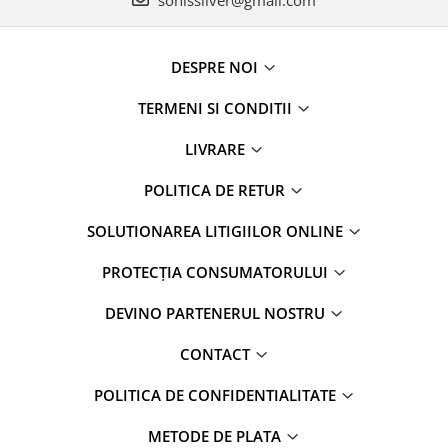
DESPRE NOI
TERMENI SI CONDITII
LIVRARE
POLITICA DE RETUR
SOLUTIONAREA LITIGIILOR ONLINE
PROTECȚIA CONSUMATORULUI
DEVINO PARTENERUL NOSTRU
CONTACT
POLITICA DE CONFIDENTIALITATE
METODE DE PLATA