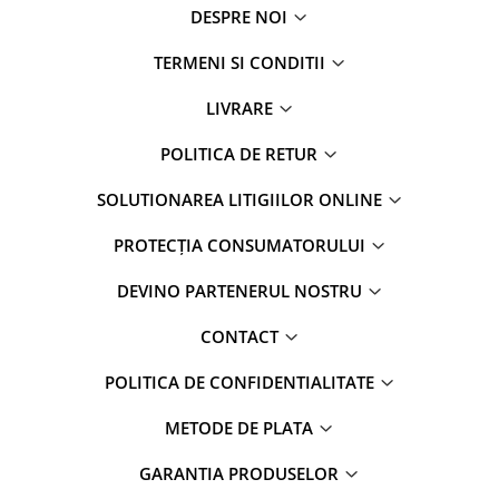
DESPRE NOI
TERMENI SI CONDITII
LIVRARE
POLITICA DE RETUR
SOLUTIONAREA LITIGIILOR ONLINE
PROTECȚIA CONSUMATORULUI
DEVINO PARTENERUL NOSTRU
CONTACT
POLITICA DE CONFIDENTIALITATE
METODE DE PLATA
GARANTIA PRODUSELOR