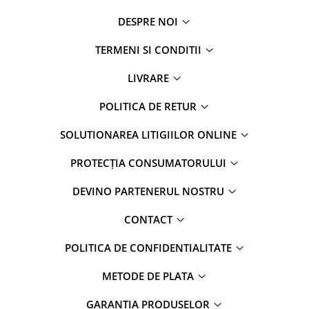
DESPRE NOI
TERMENI SI CONDITII
LIVRARE
POLITICA DE RETUR
SOLUTIONAREA LITIGIILOR ONLINE
PROTECȚIA CONSUMATORULUI
DEVINO PARTENERUL NOSTRU
CONTACT
POLITICA DE CONFIDENTIALITATE
METODE DE PLATA
GARANTIA PRODUSELOR