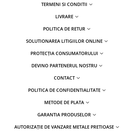
TERMENI SI CONDITII
LIVRARE
POLITICA DE RETUR
SOLUTIONAREA LITIGIILOR ONLINE
PROTECȚIA CONSUMATORULUI
DEVINO PARTENERUL NOSTRU
CONTACT
POLITICA DE CONFIDENTIALITATE
METODE DE PLATA
GARANTIA PRODUSELOR
AUTORIZAȚIE DE VANZARE METALE PRETIOASE