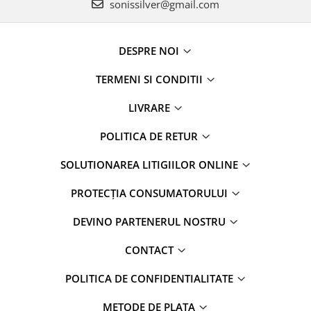
sonissilver@gmail.com
DESPRE NOI
TERMENI SI CONDITII
LIVRARE
POLITICA DE RETUR
SOLUTIONAREA LITIGIILOR ONLINE
PROTECȚIA CONSUMATORULUI
DEVINO PARTENERUL NOSTRU
CONTACT
POLITICA DE CONFIDENTIALITATE
METODE DE PLATA