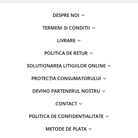
DESPRE NOI
TERMENI SI CONDITII
LIVRARE
POLITICA DE RETUR
SOLUTIONAREA LITIGIILOR ONLINE
PROTECȚIA CONSUMATORULUI
DEVINO PARTENERUL NOSTRU
CONTACT
POLITICA DE CONFIDENTIALITATE
METODE DE PLATA