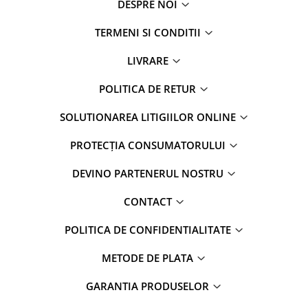
DESPRE NOI
TERMENI SI CONDITII
LIVRARE
POLITICA DE RETUR
SOLUTIONAREA LITIGIILOR ONLINE
PROTECȚIA CONSUMATORULUI
DEVINO PARTENERUL NOSTRU
CONTACT
POLITICA DE CONFIDENTIALITATE
METODE DE PLATA
GARANTIA PRODUSELOR