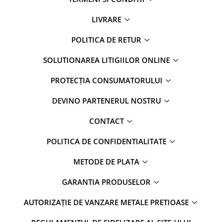
LIVRARE
POLITICA DE RETUR
SOLUTIONAREA LITIGIILOR ONLINE
PROTECȚIA CONSUMATORULUI
DEVINO PARTENERUL NOSTRU
CONTACT
POLITICA DE CONFIDENTIALITATE
METODE DE PLATA
GARANTIA PRODUSELOR
AUTORIZAȚIE DE VANZARE METALE PRETIOASE