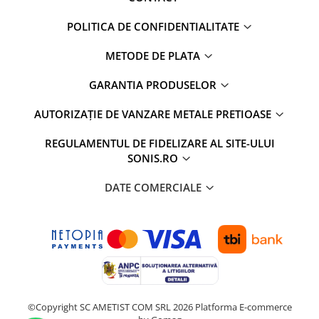
POLITICA DE CONFIDENTIALITATE
METODE DE PLATA
GARANTIA PRODUSELOR
AUTORIZAȚIE DE VANZARE METALE PRETIOASE
REGULAMENTUL DE FIDELIZARE AL SITE-ULUI
SONIS.RO
DATE COMERCIALE
©Copyright SC AMETIST COM SRL 2026
Platforma E-commerce