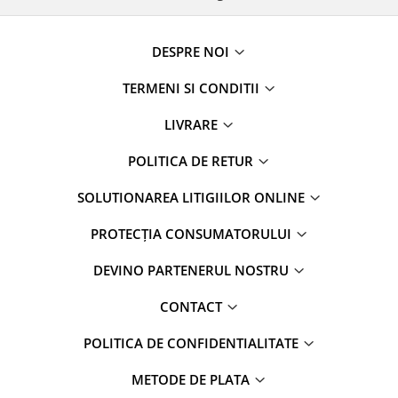
DESPRE NOI
TERMENI SI CONDITII
LIVRARE
POLITICA DE RETUR
SOLUTIONAREA LITIGIILOR ONLINE
PROTECȚIA CONSUMATORULUI
DEVINO PARTENERUL NOSTRU
CONTACT
POLITICA DE CONFIDENTIALITATE
METODE DE PLATA