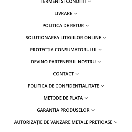
TERMENI SI CONDITII
LIVRARE
POLITICA DE RETUR
SOLUTIONAREA LITIGIILOR ONLINE
PROTECȚIA CONSUMATORULUI
DEVINO PARTENERUL NOSTRU
CONTACT
POLITICA DE CONFIDENTIALITATE
METODE DE PLATA
GARANTIA PRODUSELOR
AUTORIZAȚIE DE VANZARE METALE PRETIOASE