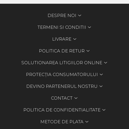
DESPRE NOI
TERMENI SI CONDITII
LIVRARE
POLITICA DE RETUR
SOLUTIONAREA LITIGIILOR ONLINE
PROTECȚIA CONSUMATORULUI
DEVINO PARTENERUL NOSTRU
CONTACT
POLITICA DE CONFIDENTIALITATE
METODE DE PLATA