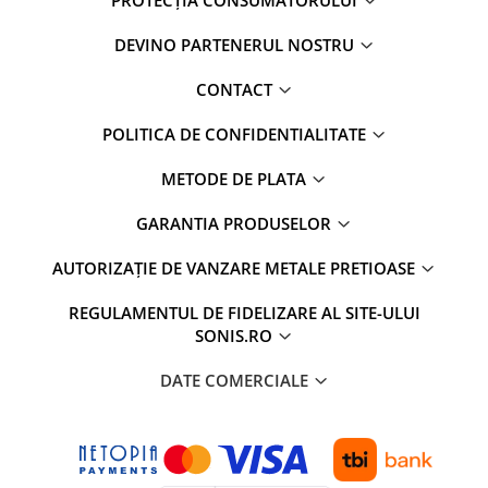
DEVINO PARTENERUL NOSTRU
CONTACT
POLITICA DE CONFIDENTIALITATE
METODE DE PLATA
GARANTIA PRODUSELOR
AUTORIZAȚIE DE VANZARE METALE PRETIOASE
REGULAMENTUL DE FIDELIZARE AL SITE-ULUI
SONIS.RO
DATE COMERCIALE