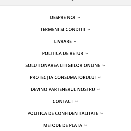
DESPRE NOI
TERMENI SI CONDITII
LIVRARE
POLITICA DE RETUR
SOLUTIONAREA LITIGIILOR ONLINE
PROTECȚIA CONSUMATORULUI
DEVINO PARTENERUL NOSTRU
CONTACT
POLITICA DE CONFIDENTIALITATE
METODE DE PLATA