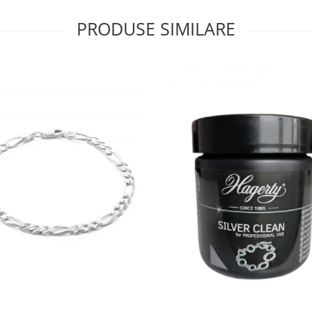
PRODUSE SIMILARE