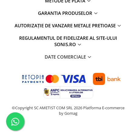
METODE DE PLATA
GARANTIA PRODUSELOR
AUTORIZAȚIE DE VANZARE METALE PRETIOASE
REGULAMENTUL DE FIDELIZARE AL SITE-ULUI
SONIS.RO
DATE COMERCIALE
©Copyright SC AMETIST COM SRL 2026
Platforma E-commerce
by Gomag