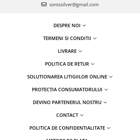
sonissilver@gmail.com
DESPRE NOI
TERMENI SI CONDITII
LIVRARE
POLITICA DE RETUR
SOLUTIONAREA LITIGIILOR ONLINE
PROTECȚIA CONSUMATORULUI
DEVINO PARTENERUL NOSTRU
CONTACT
POLITICA DE CONFIDENTIALITATE