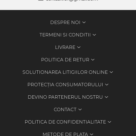
DESPRE NOI
TERMENI SI CONDITII
LIVRARE
POLITICA DE RETUR
SOLUTIONAREA LITIGIILOR ONLINE
PROTECȚIA CONSUMATORULUI
DEVINO PARTENERUL NOSTRU
CONTACT
POLITICA DE CONFIDENTIALITATE
METODE DE PLATA