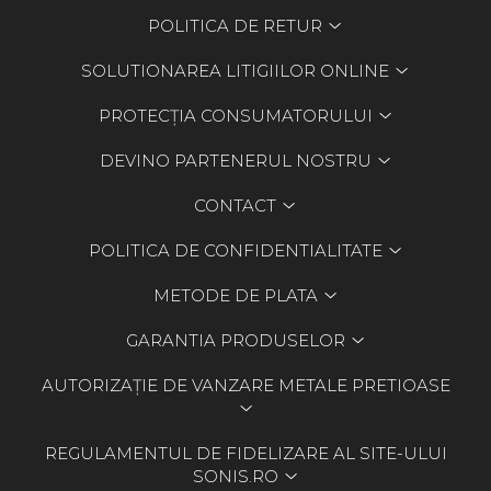
POLITICA DE RETUR
SOLUTIONAREA LITIGIILOR ONLINE
PROTECȚIA CONSUMATORULUI
DEVINO PARTENERUL NOSTRU
CONTACT
POLITICA DE CONFIDENTIALITATE
METODE DE PLATA
GARANTIA PRODUSELOR
AUTORIZAȚIE DE VANZARE METALE PRETIOASE
REGULAMENTUL DE FIDELIZARE AL SITE-ULUI
SONIS.RO