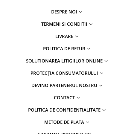
DESPRE NOI
TERMENI SI CONDITII
LIVRARE
POLITICA DE RETUR
SOLUTIONAREA LITIGIILOR ONLINE
PROTECȚIA CONSUMATORULUI
DEVINO PARTENERUL NOSTRU
CONTACT
POLITICA DE CONFIDENTIALITATE
METODE DE PLATA