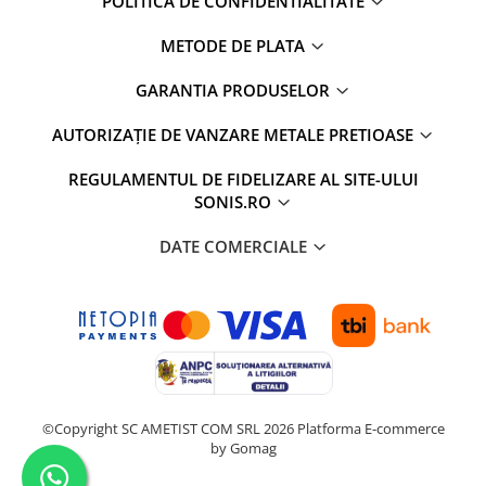
POLITICA DE CONFIDENTIALITATE
METODE DE PLATA
GARANTIA PRODUSELOR
AUTORIZAȚIE DE VANZARE METALE PRETIOASE
REGULAMENTUL DE FIDELIZARE AL SITE-ULUI
SONIS.RO
DATE COMERCIALE
©Copyright SC AMETIST COM SRL 2026
Platforma E-commerce
by Gomag