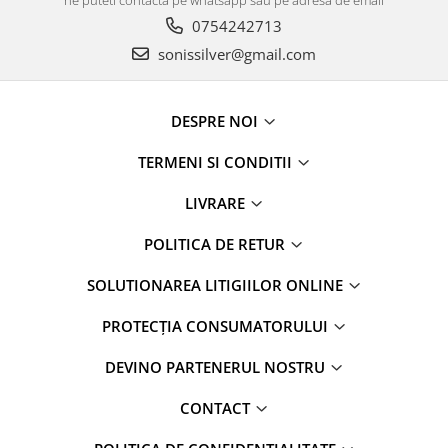
0754242713
sonissilver@gmail.com
DESPRE NOI
TERMENI SI CONDITII
LIVRARE
POLITICA DE RETUR
SOLUTIONAREA LITIGIILOR ONLINE
PROTECȚIA CONSUMATORULUI
DEVINO PARTENERUL NOSTRU
CONTACT