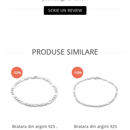
SCRIE UN REVIEW
PRODUSE SIMILARE
-10%
-10%
Bratara din argint 925 ,
Bratara din argint 925