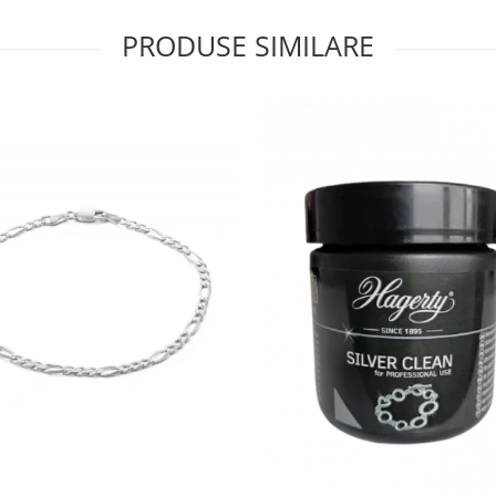
PRODUSE SIMILARE