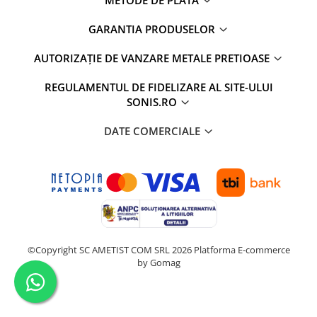
GARANTIA PRODUSELOR
AUTORIZAȚIE DE VANZARE METALE PRETIOASE
REGULAMENTUL DE FIDELIZARE AL SITE-ULUI
SONIS.RO
DATE COMERCIALE
©Copyright SC AMETIST COM SRL 2026
Platforma E-commerce
by Gomag