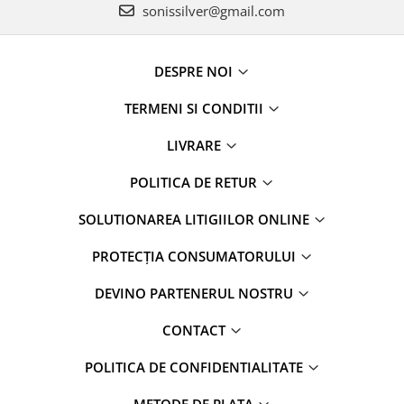
sonissilver@gmail.com
DESPRE NOI
TERMENI SI CONDITII
LIVRARE
POLITICA DE RETUR
SOLUTIONAREA LITIGIILOR ONLINE
PROTECȚIA CONSUMATORULUI
DEVINO PARTENERUL NOSTRU
CONTACT
POLITICA DE CONFIDENTIALITATE
METODE DE PLATA