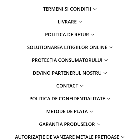
TERMENI SI CONDITII
LIVRARE
POLITICA DE RETUR
SOLUTIONAREA LITIGIILOR ONLINE
PROTECȚIA CONSUMATORULUI
DEVINO PARTENERUL NOSTRU
CONTACT
POLITICA DE CONFIDENTIALITATE
METODE DE PLATA
GARANTIA PRODUSELOR
AUTORIZAȚIE DE VANZARE METALE PRETIOASE