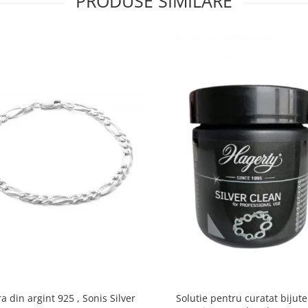
PRODUSE SIMILARE
a din argint 925 , Sonis Silver
Solutie pentru curatat bijute