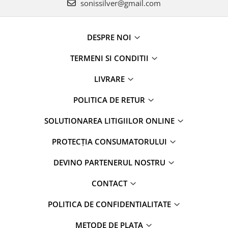
sonissilver@gmail.com
DESPRE NOI
TERMENI SI CONDITII
LIVRARE
POLITICA DE RETUR
SOLUTIONAREA LITIGIILOR ONLINE
PROTECȚIA CONSUMATORULUI
DEVINO PARTENERUL NOSTRU
CONTACT
POLITICA DE CONFIDENTIALITATE
METODE DE PLATA