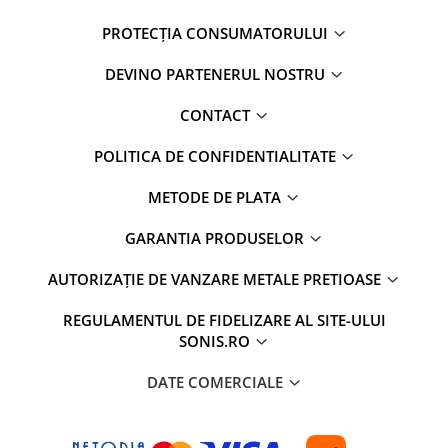
PROTECȚIA CONSUMATORULUI
DEVINO PARTENERUL NOSTRU
CONTACT
POLITICA DE CONFIDENTIALITATE
METODE DE PLATA
GARANTIA PRODUSELOR
AUTORIZAȚIE DE VANZARE METALE PRETIOASE
REGULAMENTUL DE FIDELIZARE AL SITE-ULUI
SONIS.RO
DATE COMERCIALE