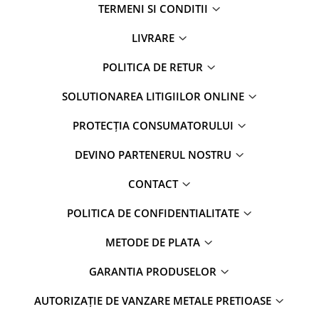
TERMENI SI CONDITII
LIVRARE
POLITICA DE RETUR
SOLUTIONAREA LITIGIILOR ONLINE
PROTECȚIA CONSUMATORULUI
DEVINO PARTENERUL NOSTRU
CONTACT
POLITICA DE CONFIDENTIALITATE
METODE DE PLATA
GARANTIA PRODUSELOR
AUTORIZAȚIE DE VANZARE METALE PRETIOASE