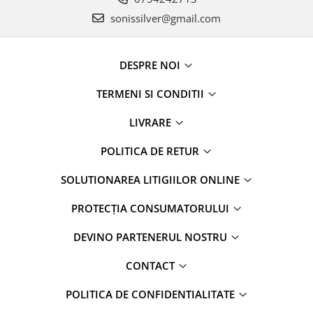
sonissilver@gmail.com
DESPRE NOI
TERMENI SI CONDITII
LIVRARE
POLITICA DE RETUR
SOLUTIONAREA LITIGIILOR ONLINE
PROTECȚIA CONSUMATORULUI
DEVINO PARTENERUL NOSTRU
CONTACT
POLITICA DE CONFIDENTIALITATE