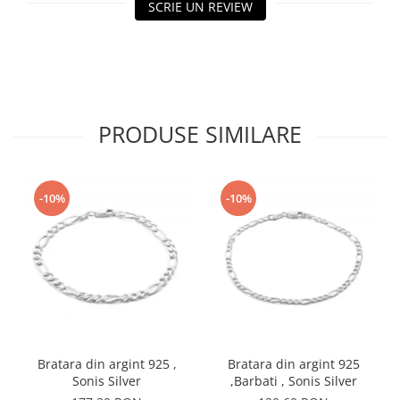
SCRIE UN REVIEW
PRODUSE SIMILARE
-10%
-10%
Bratara din argint 925 ,
Bratara din argint 925
Sonis Silver
,Barbati , Sonis Silver