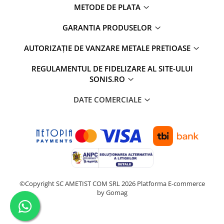
METODE DE PLATA
GARANTIA PRODUSELOR
AUTORIZAȚIE DE VANZARE METALE PRETIOASE
REGULAMENTUL DE FIDELIZARE AL SITE-ULUI
SONIS.RO
DATE COMERCIALE
©Copyright SC AMETIST COM SRL 2026
Platforma E-commerce
by Gomag