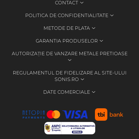
CONTACT
POLITICA DE CONFIDENTIALITATE
METODE DE PLATA
GARANTIA PRODUSELOR
AUTORIZAȚIE DE VANZARE METALE PRETIOASE
REGULAMENTUL DE FIDELIZARE AL SITE-ULUI
SONIS.RO
DATE COMERCIALE