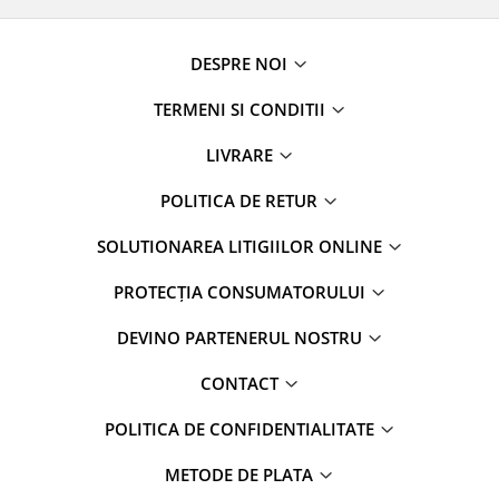
DESPRE NOI
TERMENI SI CONDITII
LIVRARE
POLITICA DE RETUR
SOLUTIONAREA LITIGIILOR ONLINE
PROTECȚIA CONSUMATORULUI
DEVINO PARTENERUL NOSTRU
CONTACT
POLITICA DE CONFIDENTIALITATE
METODE DE PLATA