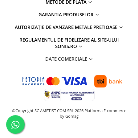
METODE DE PLATA
GARANTIA PRODUSELOR
AUTORIZAȚIE DE VANZARE METALE PRETIOASE
REGULAMENTUL DE FIDELIZARE AL SITE-ULUI
SONIS.RO
DATE COMERCIALE
©Copyright SC AMETIST COM SRL 2026
Platforma E-commerce
by Gomag