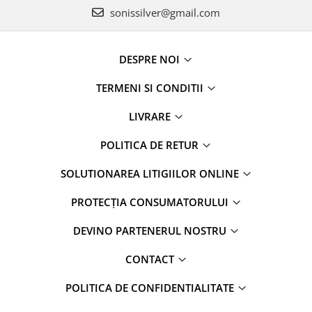
sonissilver@gmail.com
DESPRE NOI
TERMENI SI CONDITII
LIVRARE
POLITICA DE RETUR
SOLUTIONAREA LITIGIILOR ONLINE
PROTECȚIA CONSUMATORULUI
DEVINO PARTENERUL NOSTRU
CONTACT
POLITICA DE CONFIDENTIALITATE