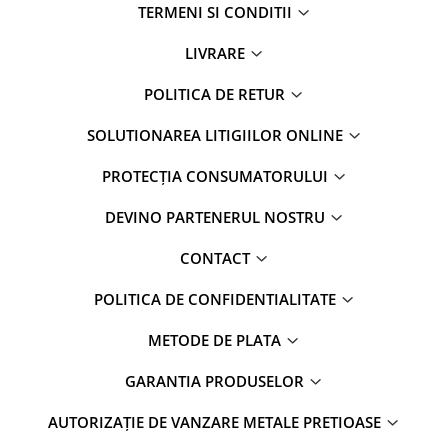
TERMENI SI CONDITII
LIVRARE
POLITICA DE RETUR
SOLUTIONAREA LITIGIILOR ONLINE
PROTECȚIA CONSUMATORULUI
DEVINO PARTENERUL NOSTRU
CONTACT
POLITICA DE CONFIDENTIALITATE
METODE DE PLATA
GARANTIA PRODUSELOR
AUTORIZAȚIE DE VANZARE METALE PRETIOASE