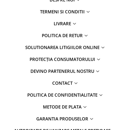
TERMENI SI CONDITII
LIVRARE
POLITICA DE RETUR
SOLUTIONAREA LITIGIILOR ONLINE
PROTECȚIA CONSUMATORULUI
DEVINO PARTENERUL NOSTRU
CONTACT
POLITICA DE CONFIDENTIALITATE
METODE DE PLATA
GARANTIA PRODUSELOR