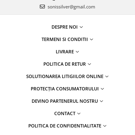
sonissilver@gmail.com
DESPRE NOI
TERMENI SI CONDITII
LIVRARE
POLITICA DE RETUR
SOLUTIONAREA LITIGIILOR ONLINE
PROTECȚIA CONSUMATORULUI
DEVINO PARTENERUL NOSTRU
CONTACT
POLITICA DE CONFIDENTIALITATE