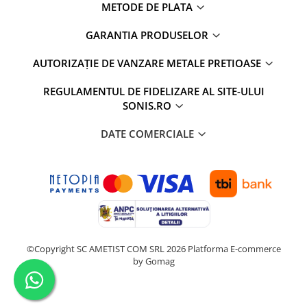
METODE DE PLATA
GARANTIA PRODUSELOR
AUTORIZAȚIE DE VANZARE METALE PRETIOASE
REGULAMENTUL DE FIDELIZARE AL SITE-ULUI
SONIS.RO
DATE COMERCIALE
©Copyright SC AMETIST COM SRL 2026
Platforma E-commerce
by Gomag