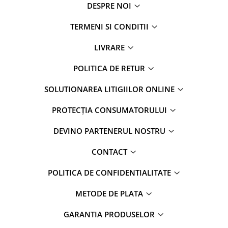
DESPRE NOI
TERMENI SI CONDITII
LIVRARE
POLITICA DE RETUR
SOLUTIONAREA LITIGIILOR ONLINE
PROTECȚIA CONSUMATORULUI
DEVINO PARTENERUL NOSTRU
CONTACT
POLITICA DE CONFIDENTIALITATE
METODE DE PLATA
GARANTIA PRODUSELOR